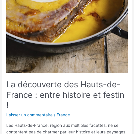
La découverte des Hauts-de-
France : entre histoire et festin
!
Laisser un commentaire
/
France
Les Hauts-de-France, région aux multiples facettes, ne se
contentent pas de charmer par leur histoire et leurs paysages.