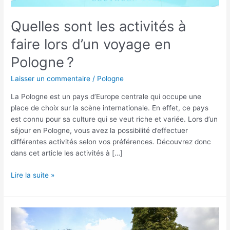
Quelles sont les activités à
faire lors d’un voyage en
Pologne ?
Laisser un commentaire
/
Pologne
La Pologne est un pays d’Europe centrale qui occupe une
place de choix sur la scène internationale. En effet, ce pays
est connu pour sa culture qui se veut riche et variée. Lors d’un
séjour en Pologne, vous avez la possibilité d’effectuer
différentes activités selon vos préférences. Découvrez donc
dans cet article les activités à […]
Lire la suite »
Séjour
dans