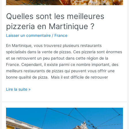
Quelles sont les meilleures
pizzeria en Martinique ?
Laisser un commentaire
/
France
En Martinique, vous trouverez plusieurs restaurants
spécialisés dans la vente de pizzas. Ces pizzeria sont énormes
et se retrouvent un peu partout dans cette région de la
France. Cependant, il existe parmi ce nombre important, des
meilleurs restaurants de pizzas qui peuvent vous offrir une
bonne qualité de pizza. Mais il est difficile de retrouver
Lire la suite »
Visiter
Lisbonne
en