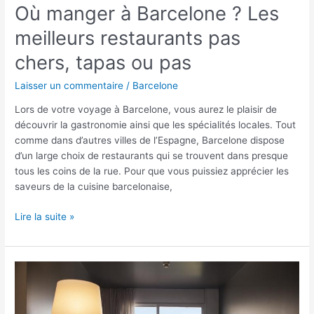
Où manger à Barcelone ? Les
meilleurs restaurants pas
chers, tapas ou pas
Laisser un commentaire
/
Barcelone
Lors de votre voyage à Barcelone, vous aurez le plaisir de
découvrir la gastronomie ainsi que les spécialités locales. Tout
comme dans d’autres villes de l’Espagne, Barcelone dispose
d’un large choix de restaurants qui se trouvent dans presque
tous les coins de la rue. Pour que vous puissiez apprécier les
saveurs de la cuisine barcelonaise,
Lire la suite »
Se
loger
à