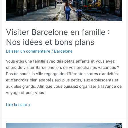
bons
plans
Visiter Barcelone en famille :
Nos idées et bons plans
Laisser un commentaire
/
Barcelone
Vous êtes une famille avec des petits enfants et vous avez
choisi de visiter Barcelone lors de vos prochaines vacances ?
Pas de souci, la ville regorge de différentes sortes d’activités
et d’endroits bien adaptés aux plus petits, aux adolescents et
aux plus grands. Afin que vous puissiez organiser à l’avance ce
voyage et pour vous
Lire la suite »
Visiter